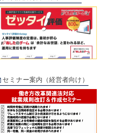
セミナー案内（経営者向け）