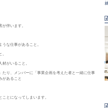
害が伴います。
ような仕事があること。
と。
人材がいること。
」たり、メンバーに「事業企画を考えた者と一緒に仕事
みがあること
とことになってしまいます。