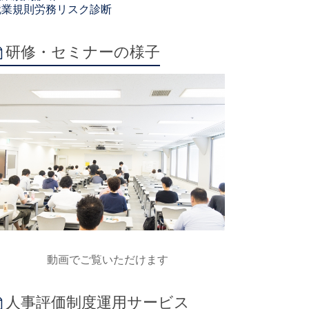
就業規則労務リスク診断
研修・セミナーの様子
動画でご覧いただけます
人事評価制度運用サービス