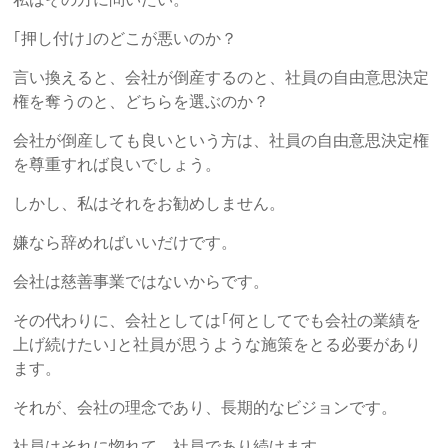
｢押し付け｣のどこが悪いのか？
言い換えると、会社が倒産するのと、社員の自由意思決定
権を奪うのと、どちらを選ぶのか？
会社が倒産しても良いという方は、社員の自由意思決定権
を尊重すれば良いでしょう。
しかし、私はそれをお勧めしません。
嫌なら辞めればいいだけです。
会社は慈善事業ではないからです。
その代わりに、会社としては｢何としてでも会社の業績を
上げ続けたい｣と社員が思うような施策をとる必要があり
ます。
それが、会社の理念であり、長期的なビジョンです。
社員はそれに惚れて、社員であり続けます。