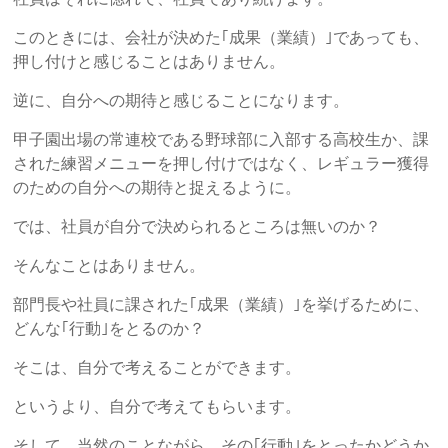
このときには、会社が決めた｢成果（業績）｣であっても、
押し付けと感じることはありません。
逆に、自分への期待と感じることになります。
甲子園出場の常連校である野球部に入部する高校生か、課
された練習メニューを押し付けではなく、レギュラー獲得
のための自分への期待と捉えるように。
では、社員が自分で決められるところは無いのか？
そんなことはありません。
部門長や社員に課された｢成果（業績）｣を挙げるために、
どんな｢行動｣をとるのか？
そこは、自分で考えることができます。
というより、自分で考えてもらいます。
そして、当然のことながら、その｢行動｣をとったかどうか