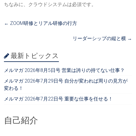
ちなみに、クラウドシステムは必須です。
←
ZOOM研修とリアル研修の行方
リーダーシップの縦と横
→
最新トピックス
メルマガ 2026年8月5日号 営業は誇りの持てない仕事？
メルマガ 2026年7月29日号 自分が変われば周りの見方が
変わる！
メルマガ 2026年7月22日号 重要な仕事を任せる！
自己紹介