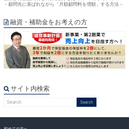
－顧問先に喜ばれながら「月額顧問料を増額」する方法－
融資・補助金をお考えの方
サイト内検索
初めての方へ