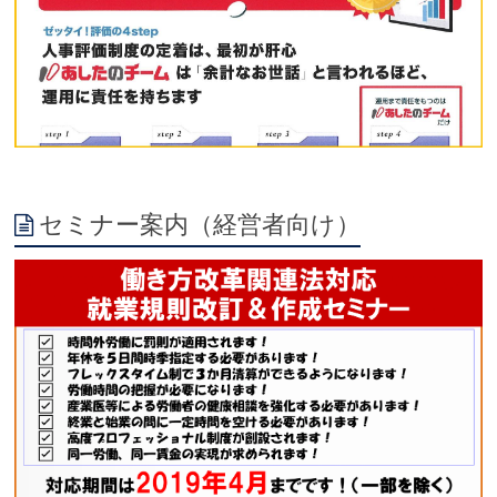
セミナー案内（経営者向け）