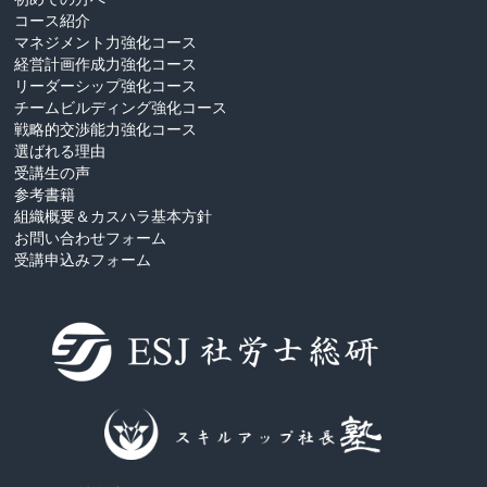
コース紹介
マネジメント力強化コース
経営計画作成力強化コース
リーダーシップ強化コース
チームビルディング強化コース
戦略的交渉能力強化コース
選ばれる理由
受講生の声
参考書籍
組織概要＆カスハラ基本方針
お問い合わせフォーム
受講申込みフォーム