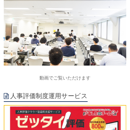
動画でご覧いただけます
人事評価制度運用サービス