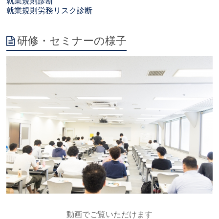
就業規則診断
就業規則労務リスク診断
研修・セミナーの様子
動画でご覧いただけます