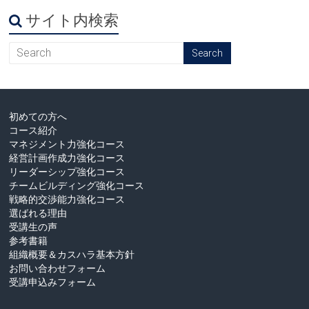
サイト内検索
初めての方へ
コース紹介
マネジメント力強化コース
経営計画作成力強化コース
リーダーシップ強化コース
チームビルディング強化コース
戦略的交渉能力強化コース
選ばれる理由
受講生の声
参考書籍
組織概要＆カスハラ基本方針
お問い合わせフォーム
受講申込みフォーム