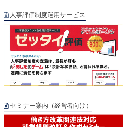
人事評価制度運用サービス
セミナー案内（経営者向け）