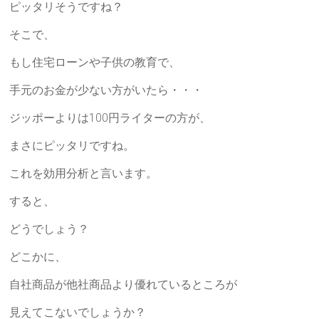
ピッタリそうですね？
そこで、
もし住宅ローンや子供の教育で、
手元のお金が少ない方がいたら・・・
ジッポーよりは100円ライターの方が、
まさにピッタリですね。
これを効用分析と言います。
すると、
どうでしょう？
どこかに、
自社商品が他社商品より優れているところが
見えてこないでしょうか？