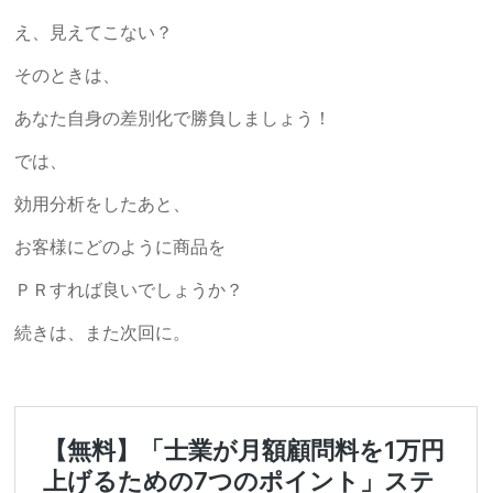
え、見えてこない？
そのときは、
あなた自身の差別化で勝負しましょう！
では、
効用分析をしたあと、
お客様にどのように商品を
ＰＲすれば良いでしょうか？
続きは、また次回に。