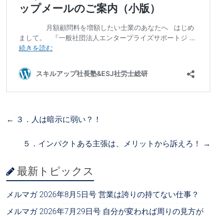
←
３．人は暗示に弱い？！
５．インパクトある主張は、メリットから訴えろ！
→
最新トピックス
メルマガ 2026年8月5日号 営業は誇りの持てない仕事？
メルマガ 2026年7月29日号 自分が変われば周りの見方が