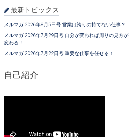
最新トピックス
メルマガ 2026年8月5日号 営業は誇りの持てない仕事？
メルマガ 2026年7月29日号 自分が変われば周りの見方が
変わる！
メルマガ 2026年7月22日号 重要な仕事を任せる！
自己紹介