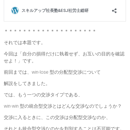
＊＊＊＊＊＊＊＊＊＊＊＊＊＊＊＊＊＊＊＊
それでは本題です。
今回は「自分の損得だけに執着せず、お互いの目的を確認
せよ！」です。
前回までは、win-lose 型の分配型交渉について
解説をしてきました。
では、もう一つの交渉タイプである、
win-win 型の統合型交渉とはどんな交渉なのでしょうか？
交渉に入るときに、この交渉は分配型交渉なのか、
それとも統合型交渉なのかを判別することは不可能です。