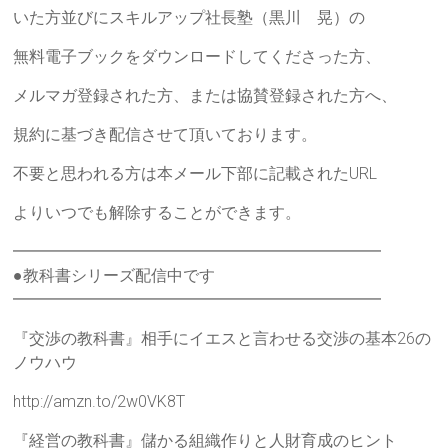
いた方並びにスキルアップ社長塾（黒川 晃）の
無料電子ブックをダウンロードしてくださった方、
メルマガ登録された方、または協賛登録された方へ、
規約に基づき配信させて頂いております。
不要と思われる方は本メール下部に記載されたURL
よりいつでも解除することができます。
━━━━━━━━━━━━━━━━━━━━━━━
●教科書シリーズ配信中です
━━━━━━━━━━━━━━━━━━━━━━━
『交渉の教科書』相手にイエスと言わせる交渉の基本26の
ノウハウ
http://amzn.to/2w0VK8T
『経営の教科書』儲かる組織作りと人財育成のヒント