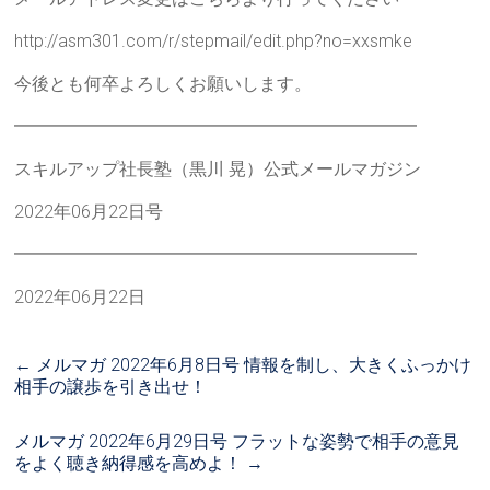
http://asm301.com/r/stepmail/edit.php?no=xxsmke
今後とも何卒よろしくお願いします。
━━━━━━━━━━━━━━━━━━━━━━━
スキルアップ社長塾（黒川 晃）公式メールマガジン
2022年06月22日号
━━━━━━━━━━━━━━━━━━━━━━━
2022年06月22日
←
メルマガ 2022年6月8日号 情報を制し、大きくふっかけ
相手の譲歩を引き出せ！
メルマガ 2022年6月29日号 フラットな姿勢で相手の意見
をよく聴き納得感を高めよ！
→