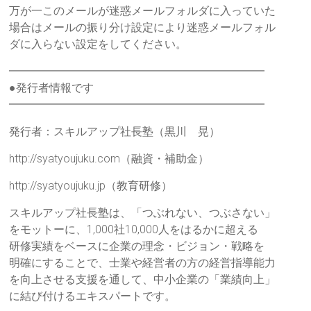
万が一このメールが迷惑メールフォルダに入っていた
場合はメールの振り分け設定により迷惑メールフォル
ダに入らない設定をしてください。
━━━━━━━━━━━━━━━━━━━━━━━
●発行者情報です
━━━━━━━━━━━━━━━━━━━━━━━
発行者：スキルアップ社長塾（黒川 晃）
http://syatyoujuku.com（融資・補助金）
http://syatyoujuku.jp（教育研修）
スキルアップ社長塾は、「つぶれない、つぶさない」
をモットーに、1,000社10,000人をはるかに超える
研修実績をベースに企業の理念・ビジョン・戦略を
明確にすることで、士業や経営者の方の経営指導能力
を向上させる支援を通して、中小企業の「業績向上」
に結び付けるエキスパートです。