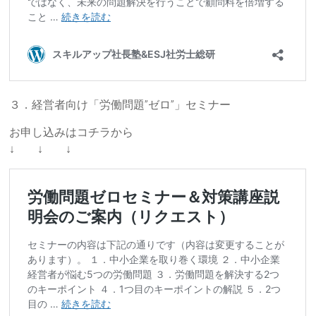
３．経営者向け「労働問題”ゼロ”」セミナー
お申し込みはコチラから
↓ ↓ ↓