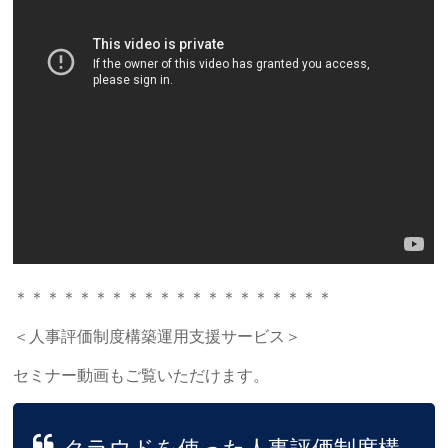
＊＊＊＊＊＊＊＊＊＊＊＊＊＊＊＊＊＊＊＊
＜人事評価制度構築運用支援サービス＞
セミナー動画もご覧いただけます。
クラウドを使った人事評価制度構