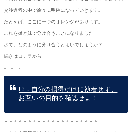
交渉過程の中で徐々に明確になっていきます。
たとえば、ここに一つのオレンジがあります。
これを姉と妹で分け合うことになりました。
さて、どのように分け合うとよいでしょうか？
続きはコチラから
↓ ↓ ↓
13．自分の損得だけに執着せず、
お互いの目的を確認せよ！
＊＊＊＊＊＊＊＊＊＊＊＊＊＊＊＊＊＊＊＊