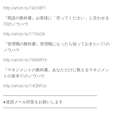
http://amzn.to/1kDV8P1
『商談の教科書』お客様に「売ってください」と言わせる
33のノウハウ
http://amzn.to/11StxQh
『管理職の教科書』管理職になったら知っておきたい21の
ノウハウ
http://amzn.to/1bNWPUl
『マネジメントの教科書』あなただけに教えるマネジメン
トの基本31のノウハウ
http://amzn.to/14QRPJo
━━━━━━━━━━━━━━━━━━━━━━━
●迷惑メール対策をお願いします
━━━━━━━━━━━━━━━━━━━━━━━