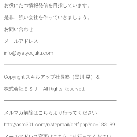
お役にたつ情報発信を目指しています。
是非、強い会社を作っていきましょう。
お問い合わせ
メールアドレス
info@syatyoujuku.com
━━━━━━━━━━━━━━━━━━━━━━━
Copyright スキルアップ社長塾（黒川 晃）＆
株式会社ＥＳＪ All Rights Reserved.
━━━━━━━━━━━━━━━━━━━━━━━
メルマガ解除はこちらより行ってください
http://asm301.com/r/stepmail/delf.php?no=183189
メールアドレス変更はこちらより行ってください