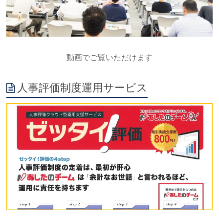
動画でご覧いただけます
人事評価制度運用サービス