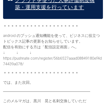
築・運用支援を行っています
＊＊＊＊＊＊＊＊＊＊＊＊＊＊＊＊＊＊＊＊
android のプッシュ通知機能を使って、ビジネスに役立つ
トピックス記事の更新をお知らせしています。
配信を有効にする方は「配信設定画面」へ。
↓ ↓ ↓
https://pushnate.com/register/56b6527aaad08849180ef4d
74439a078/
＊＊＊＊＊＊＊＊＊＊＊＊＊＊＊＊＊＊＊＊
では、また次回。
━━━━━━━━━━━━━━━━━━━━━━━
このメルマガは、黒川 晃と名刺交換していただ