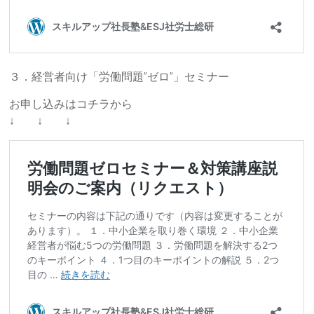
３．経営者向け「労働問題”ゼロ”」セミナー
お申し込みはコチラから
↓ ↓ ↓