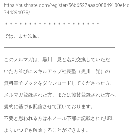
https://pushnate.com/register/56b6527aaad08849180ef4d
74439a078/
＊＊＊＊＊＊＊＊＊＊＊＊＊＊＊＊＊＊＊＊
では、また次回。
━━━━━━━━━━━━━━━━━━━━━━━
このメルマガは、黒川 晃と名刺交換していただ
いた方並びにスキルアップ社長塾（黒川 晃）の
無料電子ブックをダウンロードしてくださった方、
メルマガ登録された方、または協賛登録された方へ、
規約に基づき配信させて頂いております。
不要と思われる方は本メール下部に記載されたURL
よりいつでも解除することができます。