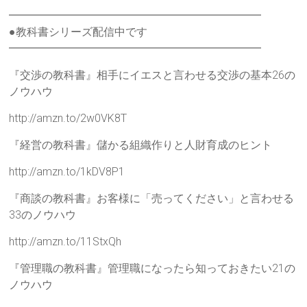
━━━━━━━━━━━━━━━━━━━━━━━
●教科書シリーズ配信中です
━━━━━━━━━━━━━━━━━━━━━━━
『交渉の教科書』相手にイエスと言わせる交渉の基本26の
ノウハウ
http://amzn.to/2w0VK8T
『経営の教科書』儲かる組織作りと人財育成のヒント
http://amzn.to/1kDV8P1
『商談の教科書』お客様に「売ってください」と言わせる
33のノウハウ
http://amzn.to/11StxQh
『管理職の教科書』管理職になったら知っておきたい21の
ノウハウ