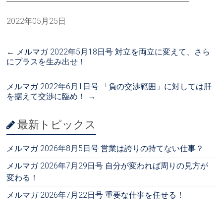
━━━━━━━━━━━━━━━━━━━━━━━
2022年05月25日
←
メルマガ 2022年5月18日号 対立を両立に変えて、さら
にプラスを生み出せ！
メルマガ 2022年6月1日号 「負の交渉範囲」に対しては肝
を据えて交渉に臨め！
→
最新トピックス
メルマガ 2026年8月5日号 営業は誇りの持てない仕事？
メルマガ 2026年7月29日号 自分が変われば周りの見方が
変わる！
メルマガ 2026年7月22日号 重要な仕事を任せる！