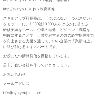
http://syatyoujuku.jp（教育研修）
スキルアップ社長塾は、「つぶれない、つぶさない」
をモットーに、1,000社10,000人をはるかに超える
研修実績をベースに企業の理念・ビジョン・戦略を
明確にすることで、士業や経営者の方の経営指導能力
を向上させる支援を通して、中小企業の「業績向上」
に結び付けるエキスパートです。
お役にたつ情報発信を目指しています。
是非、強い会社を作っていきましょう。
お問い合わせ
メールアドレス
info@syatyoujuku.com
━━━━━━━━━━━━━━━━━━━━━━━