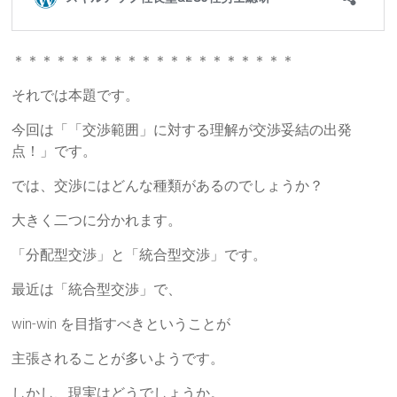
＊＊＊＊＊＊＊＊＊＊＊＊＊＊＊＊＊＊＊＊
それでは本題です。
今回は「「交渉範囲」に対する理解が交渉妥結の出発
点！」です。
では、交渉にはどんな種類があるのでしょうか？
大きく二つに分かれます。
「分配型交渉」と「統合型交渉」です。
最近は「統合型交渉」で、
win-win を目指すべきということが
主張されることが多いようです。
しかし、現実はどうでしょうか。