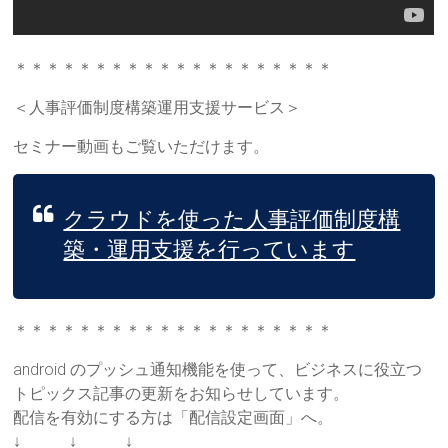
＊＊＊＊＊＊＊＊＊＊＊＊＊＊＊＊＊＊＊＊
＜人事評価制度構築運用支援サービス＞
セミナー動画もご覧いただけます。
クラウドを使った人事評価制度構
築・運用支援を行っています
＊＊＊＊＊＊＊＊＊＊＊＊＊＊＊＊＊＊＊＊
android のプッシュ通知機能を使って、ビジネスに役立つ
トピックス記事の更新をお知らせしています。
配信を有効にする方は「配信設定画面」へ。
↓ ↓ ↓