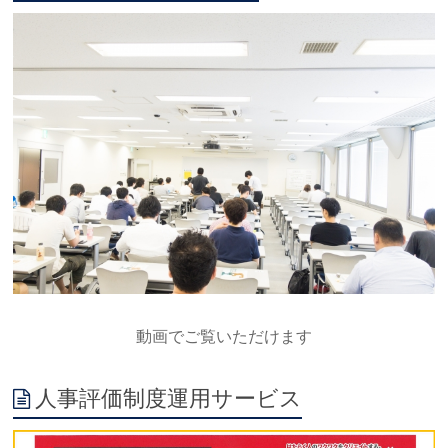
動画でご覧いただけます
人事評価制度運用サービス