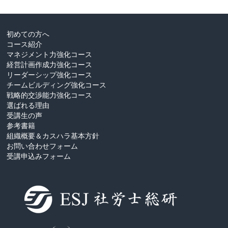
初めての方へ
コース紹介
マネジメント力強化コース
経営計画作成力強化コース
リーダーシップ強化コース
チームビルディング強化コース
戦略的交渉能力強化コース
選ばれる理由
受講生の声
参考書籍
組織概要＆カスハラ基本方針
お問い合わせフォーム
受講申込みフォーム