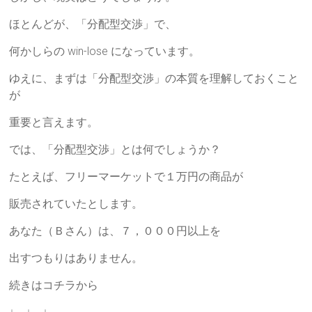
ほとんどが、「分配型交渉」で、
何かしらの win-lose になっています。
ゆえに、まずは「分配型交渉」の本質を理解しておくこと
が
重要と言えます。
では、「分配型交渉」とは何でしょうか？
たとえば、フリーマーケットで１万円の商品が
販売されていたとします。
あなた（Ｂさん）は、７，０００円以上を
出すつもりはありません。
続きはコチラから