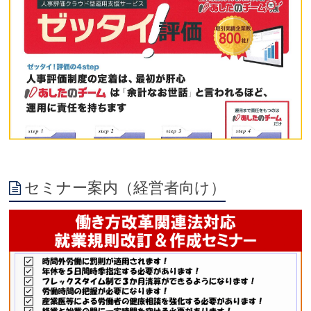
セミナー案内（経営者向け）