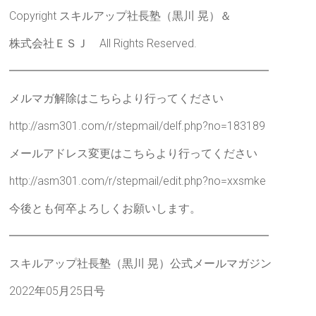
Copyright スキルアップ社長塾（黒川 晃）＆
株式会社ＥＳＪ All Rights Reserved.
━━━━━━━━━━━━━━━━━━━━━━━
メルマガ解除はこちらより行ってください
http://asm301.com/r/stepmail/delf.php?no=183189
メールアドレス変更はこちらより行ってください
http://asm301.com/r/stepmail/edit.php?no=xxsmke
今後とも何卒よろしくお願いします。
━━━━━━━━━━━━━━━━━━━━━━━
スキルアップ社長塾（黒川 晃）公式メールマガジン
2022年05月25日号