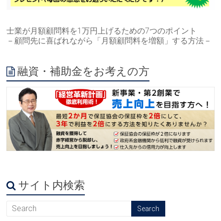
士業が月額顧問料を1万円上げるための7つのポイント
－顧問先に喜ばれながら「月額顧問料を増額」する方法－
融資・補助金をお考えの方
サイト内検索