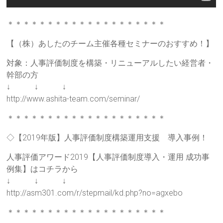
＊＊＊＊＊＊＊＊＊＊＊＊＊＊＊＊＊＊＊＊
【（株）あしたのチーム主催各種セミナーのおすすめ！】
対象：人事評価制度を構築・リニューアルしたい経営者・
幹部の方
↓ ↓ ↓
http://www.ashita-team.com/seminar/
＊＊＊＊＊＊＊＊＊＊＊＊＊＊＊＊＊＊＊＊
◇【2019年版】人事評価制度構築運用支援 導入事例！
人事評価アワード2019【人事評価制度導入・運用 成功事
例集】はコチラから
↓ ↓ ↓
http://asm301.com/r/stepmail/kd.php?no=agxebo
＊＊＊＊＊＊＊＊＊＊＊＊＊＊＊＊＊＊＊＊