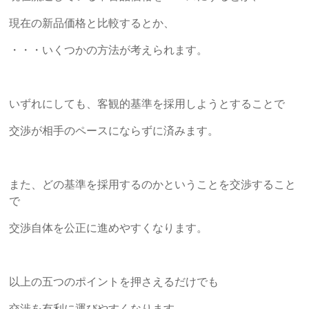
現在の新品価格と比較するとか、
・・・いくつかの方法が考えられます。
いずれにしても、客観的基準を採用しようとすることで
交渉が相手のペースにならずに済みます。
また、どの基準を採用するのかということを交渉すること
で
交渉自体を公正に進めやすくなります。
以上の五つのポイントを押さえるだけでも
交渉を有利に運びやすくなります。