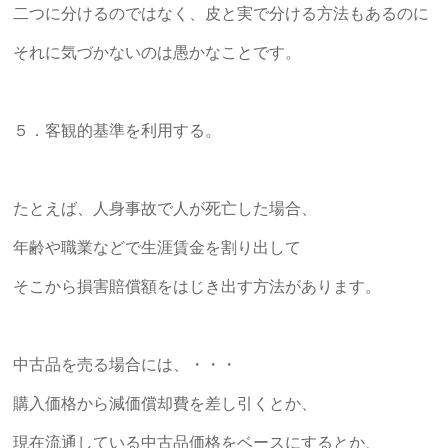
二つに分けるのではなく、皮と実で分ける方法もあるのに
それに気づかないのは愚かなことです。
５．客観的基準を利用する。
たとえば、人身事故で人が死亡した場合、
年齢や職業などで生涯賃金を割り出して
そこから損害賠償額をはじき出す方法があります。
中古品を売る場合には、・・・
購入価格から減価償却費を差し引くとか、
現在流通している中古品価格をベースにするとか、