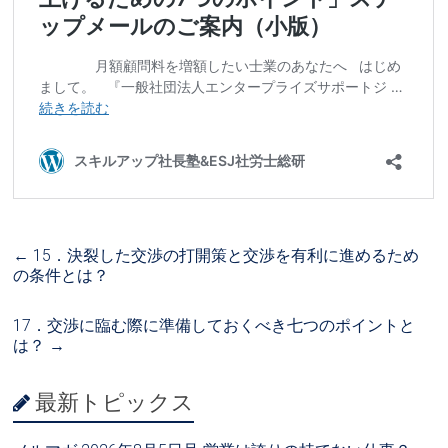
←
15．決裂した交渉の打開策と交渉を有利に進めるため
の条件とは？
17．交渉に臨む際に準備しておくべき七つのポイントと
は？
→
最新トピックス