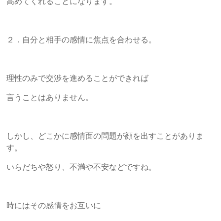
高めてくれることになります。
２．自分と相手の感情に焦点を合わせる。
理性のみで交渉を進めることができれば
言うことはありません。
しかし、どこかに感情面の問題が顔を出すことがありま
す。
いらだちや怒り、不満や不安などですね。
時にはその感情をお互いに