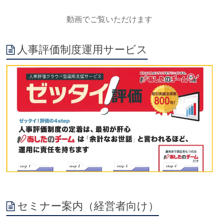
動画でご覧いただけます
人事評価制度運用サービス
セミナー案内（経営者向け）