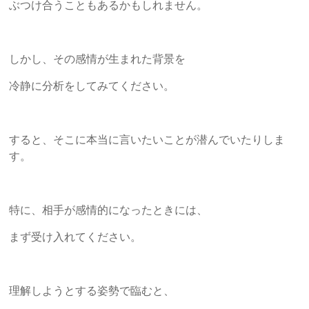
ぶつけ合うこともあるかもしれません。
しかし、その感情が生まれた背景を
冷静に分析をしてみてください。
すると、そこに本当に言いたいことが潜んでいたりしま
す。
特に、相手が感情的になったときには、
まず受け入れてください。
理解しようとする姿勢で臨むと、