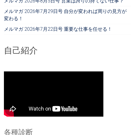
メルマガ 2026年8月5日号 営業は誇りの持てない仕事？
メルマガ 2026年7月29日号 自分が変われば周りの見方が
変わる！
メルマガ 2026年7月22日号 重要な仕事を任せる！
自己紹介
各種診断