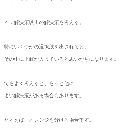
４．解決策以上の解決策を考える。
特にいくつかの選択肢を出されると、
その中に正解が入っていると思いがちになります。
でもよく考えると、もっと他に
よい解決策がある場合もあります。
たとえば、オレンジを分ける場合です。