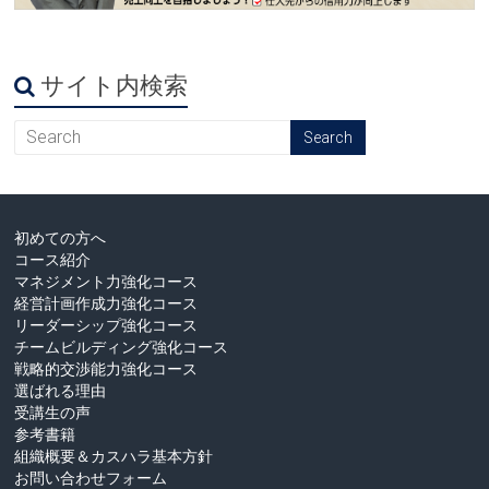
サイト内検索
初めての方へ
コース紹介
マネジメント力強化コース
経営計画作成力強化コース
リーダーシップ強化コース
チームビルディング強化コース
戦略的交渉能力強化コース
選ばれる理由
受講生の声
参考書籍
組織概要＆カスハラ基本方針
お問い合わせフォーム