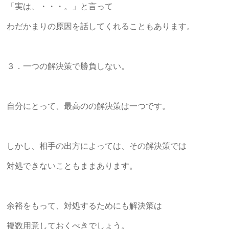
「実は、・・・。」と言って
わだかまりの原因を話してくれることもあります。
３．一つの解決策で勝負しない。
自分にとって、最高のの解決策は一つです。
しかし、相手の出方によっては、その解決策では
対処できないこともままあります。
余裕をもって、対処するためにも解決策は
複数用意しておくべきでしょう。