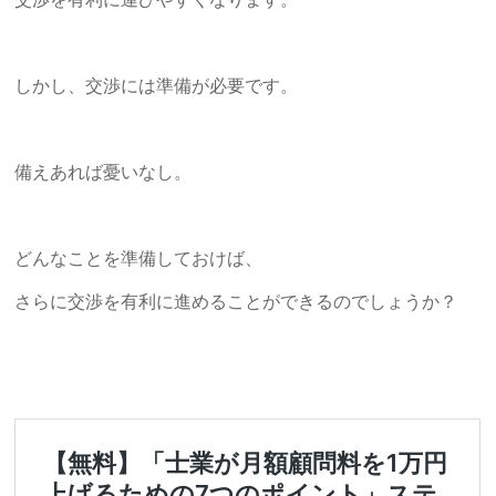
しかし、交渉には準備が必要です。
備えあれば憂いなし。
どんなことを準備しておけば、
さらに交渉を有利に進めることができるのでしょうか？