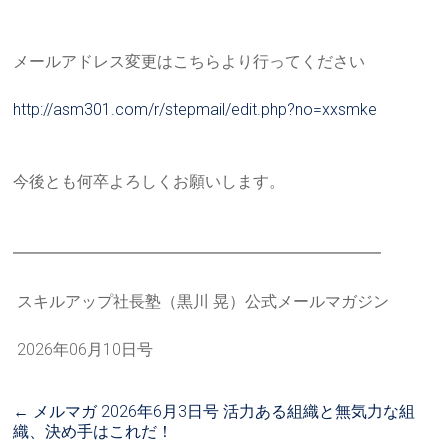
メールアドレス変更はこちらより行ってください
http://asm301.com/r/stepmail/e
dit.php?no=xxsmke
今後とも何卒よろしくお願いします。
━━━━━━━━━━━━━━━━━━━━━━━
スキルアップ社長塾（黒川 晃）公式メールマガジン
2026年06月10日号
←
メルマガ 2026年6月3日号 活力ある組織と無気力な組
織、決め手はこれだ！