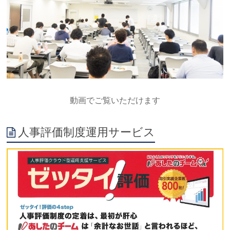
動画でご覧いただけます
人事評価制度運用サービス