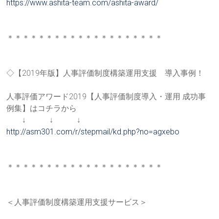
https://www.ashita-team.com/as
hita-award/
＊＊＊＊＊＊＊＊＊＊＊＊＊＊＊＊＊＊＊＊
◇【2019年版】人事評価制度構築運用支援 導入事例！
人事評価アワード2019【人事評価制度導入・運用 成功事
例集】はコチラから
↓ ↓ ↓
http://asm301.com/r/stepmail/k
d.php?no=agxebo
＊＊＊＊＊＊＊＊＊＊＊＊＊＊＊＊＊＊＊＊
＜人事評価制度構築運用支援サービス＞