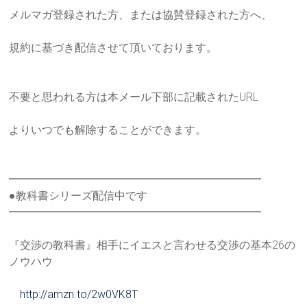
メルマガ登録された方、または協賛登録された方へ、
規約に基づき配信させて頂いております。
不要と思われる方は本メール下部に記載されたURL
よりいつでも解除することができます。
━━━━━━━━━━━━━━━━━━━━━━━
●教科書シリーズ配信中です
━━━━━━━━━━━━━━━━━━━━━━━
『交渉の教科書』相手にイエスと言わせる交渉の基本26の
ノウハ
ウ
http://amzn.to/2w0VK8T