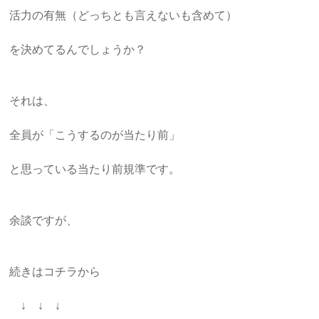
活力の有無（どっちとも言えないも含めて）
を決めてるんでしょうか？
それは、
全員が「こうするのが当たり前」
と思っている当たり前規準です。
余談ですが、
続きはコチラから
↓ ↓ ↓