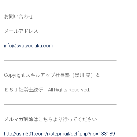
お問い合わせ
メールアドレス
info@syatyoujuku.com
━━━━━━━━━━━━━━━━━━━━━━━
Copyright スキルアップ社長塾（黒川 晃）＆
ＥＳＪ社労士総研 All Rights Reserved.
━━━━━━━━━━━━━━━━━━━━━━━
メルマガ解除はこちらより行ってください
http://asm301.com/r/stepmail/d
elf.php?no=183189