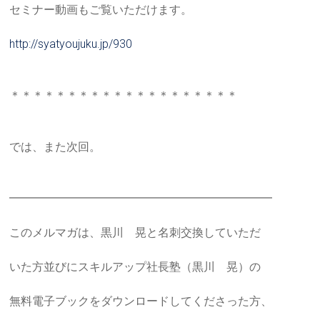
セミナー動画もご覧いただけます。
http://syatyoujuku.jp/930
＊＊＊＊＊＊＊＊＊＊＊＊＊＊＊＊＊＊＊＊
では、また次回。
━━━━━━━━━━━━━━━━━━━━━━━
このメルマガは、黒川 晃と名刺交換していただ
いた方並びにスキルアップ社長塾（黒川 晃）の
無料電子ブックをダウンロードしてくださった方、