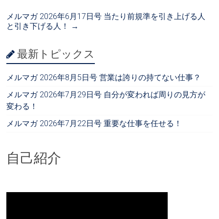
メルマガ 2026年6月17日号 当たり前規準を引き上げる人
と引き下げる人！
→
最新トピックス
メルマガ 2026年8月5日号 営業は誇りの持てない仕事？
メルマガ 2026年7月29日号 自分が変われば周りの見方が
変わる！
メルマガ 2026年7月22日号 重要な仕事を任せる！
自己紹介