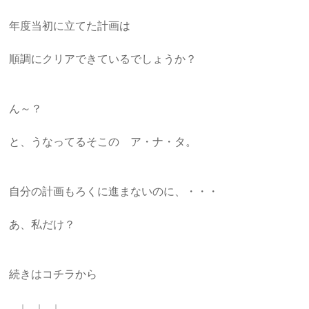
年度当初に立てた計画は
順調にクリアできているでしょうか？
ん～？
と、うなってるそこの ア・ナ・タ。
自分の計画もろくに進まないのに、・・・
あ、私だけ？
続きはコチラから
↓ ↓ ↓