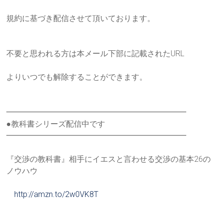
規約に基づき配信させて頂いております。
不要と思われる方は本メール下部に記載されたURL
よりいつでも解除することができます。
━━━━━━━━━━━━━━━━━━━━━━━
●教科書シリーズ配信中です
━━━━━━━━━━━━━━━━━━━━━━━
『交渉の教科書』相手にイエスと言わせる交渉の基本26の
ノウハ
ウ
http://amzn.to/2w0VK8T