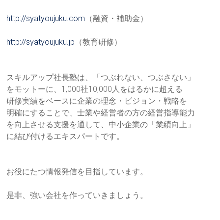
http://syatyoujuku.com
（融資・補助金）
http://syatyoujuku.jp
（教育研修）
スキルアップ社長塾は、「つぶれない、つぶさない」
をモットーに、1,000社10,000人をはるかに超える
研修実績をベースに企業の理念・ビジョン・戦略を
明確にすることで、士業や経営者の方の経営指導能力
を向上させる支援を通して、中小企業の「業績向上」
に結び付けるエキスパートです。
お役にたつ情報発信を目指しています。
是非、強い会社を作っていきましょう。