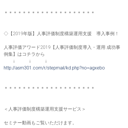
＊＊＊＊＊＊＊＊＊＊＊＊＊＊＊＊＊＊＊＊
◇【2019年版】人事評価制度構築運用支援 導入事例！
人事評価アワード2019【人事評価制度導入・運用 成功事
例集】はコチラから
↓ ↓ ↓
http://asm301.com/r/stepmail/k
d.php?no=agxebo
＊＊＊＊＊＊＊＊＊＊＊＊＊＊＊＊＊＊＊＊
＜人事評価制度構築運用支援サービス＞
セミナー動画もご覧いただけます。