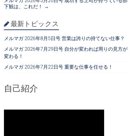
メルマガ 2026年5月20日号 成功する上司が持っている部
下観は、これだ！
→
最新トピックス
メルマガ 2026年8月5日号 営業は誇りの持てない仕事？
メルマガ 2026年7月29日号 自分が変われば周りの見方が
変わる！
メルマガ 2026年7月22日号 重要な仕事を任せる！
自己紹介