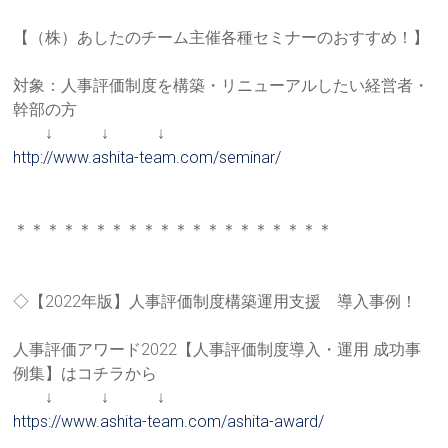
【（株）あしたのチーム主催各種セミナーのおすすめ！】
対象：人事評価制度を構築・リニューアルしたい経営者・
幹部の方
↓ ↓ ↓
http://www.ashita-team.com/sem
inar/
＊＊＊＊＊＊＊＊＊＊＊＊＊＊＊＊＊＊＊＊
◇【2022年版】人事評価制度構築運用支援 導入事例！
人事評価アワード2022【人事評価制度導入・運用 成功事
例集】はコチラから
↓ ↓ ↓
https://www.ashita-team.com/as
hita-award/