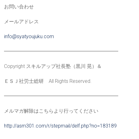
お問い合わせ
メールアドレス
info@syatyoujuku.com
━━━━━━━━━━━━━━━━━━━━━━━
Copyright スキルアップ社長塾（黒川 晃）＆
ＥＳＪ社労士総研 All Rights Reserved.
━━━━━━━━━━━━━━━━━━━━━━━
メルマガ解除はこちらより行ってください
http://asm301.com/r/stepmail/d
elf.php?no=183189