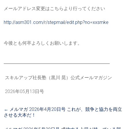
メールアドレス変更はこちらより行ってください
http://asm301.com/r/stepmail/e
dit.php?no=xxsmke
今後とも何卒よろしくお願いします。
━━━━━━━━━━━━━━━━━━━━━━━
スキルアップ社長塾（黒川 晃）公式メールマガジン
2026年05月13日号
←
メルマガ 2026年4月20日号 これが、競争と協力を両立
させる大本だ！