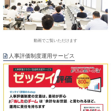
動画でご覧いただけます
人事評価制度運用サービス