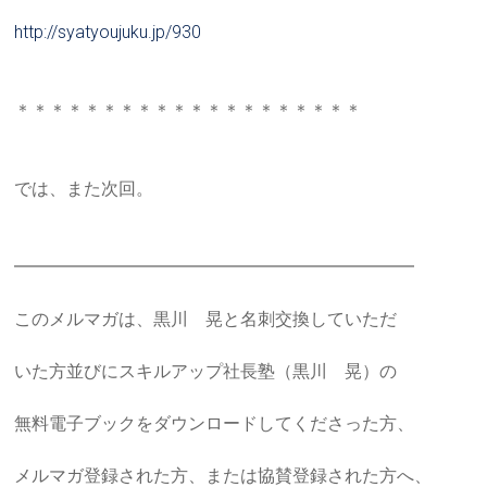
http://syatyoujuku.jp/930
＊＊＊＊＊＊＊＊＊＊＊＊＊＊＊＊＊＊＊＊
では、また次回。
━━━━━━━━━━━━━━━━━━━━━━━
このメルマガは、黒川 晃と名刺交換していただ
いた方並びにスキルアップ社長塾（黒川 晃）の
無料電子ブックをダウンロードしてくださった方、
メルマガ登録された方、または協賛登録された方へ、