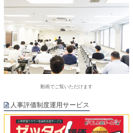
動画でご覧いただけます
人事評価制度運用サービス