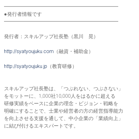
━━━━━━━━━━━━━━━━━━━━━━━
●発行者情報です
━━━━━━━━━━━━━━━━━━━━━━━
発行者：スキルアップ社長塾（黒川 晃）
http://syatyoujuku.com
（融資・補助金）
http://syatyoujuku.jp
（教育研修）
スキルアップ社長塾は、「つぶれない、つぶさない」
をモットーに、1,000社10,000人をはるかに超える
研修実績をベースに企業の理念・ビジョン・戦略を
明確にすることで、士業や経営者の方の経営指導能力
を向上させる支援を通して、中小企業の「業績向上」
に結び付けるエキスパートです。