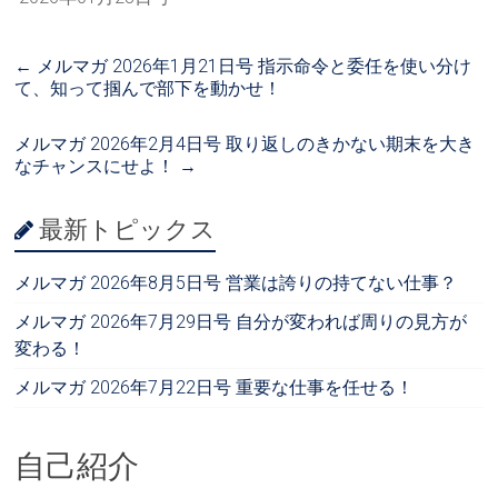
←
メルマガ 2026年1月21日号 指示命令と委任を使い分け
て、知って掴んで部下を動かせ！
メルマガ 2026年2月4日号 取り返しのきかない期末を大き
なチャンスにせよ！
→
最新トピックス
メルマガ 2026年8月5日号 営業は誇りの持てない仕事？
メルマガ 2026年7月29日号 自分が変われば周りの見方が
変わる！
メルマガ 2026年7月22日号 重要な仕事を任せる！
自己紹介