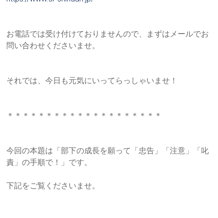
お電話では受け付けておりませんので、まずはメールでお
問い合わ
せくださいませ。
それでは、今日も元気にいってらっしゃいませ！
＊＊＊＊＊＊＊＊＊＊＊＊＊＊＊＊＊＊＊＊
今回の本題は「部下の成長を願って「忠告」「注意」「叱
責」の手
順で！」です。
下記をご覧くださいませ。