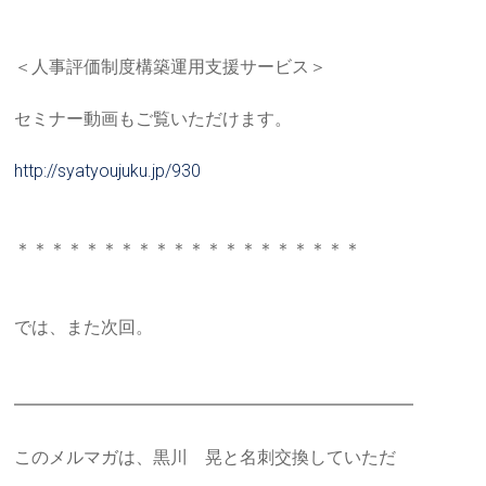
＜人事評価制度構築運用支援サービス＞
セミナー動画もご覧いただけます。
http://syatyoujuku.jp/930
＊＊＊＊＊＊＊＊＊＊＊＊＊＊＊＊＊＊＊＊
では、また次回。
━━━━━━━━━━━━━━━━━━━━━━━
このメルマガは、黒川 晃と名刺交換していただ