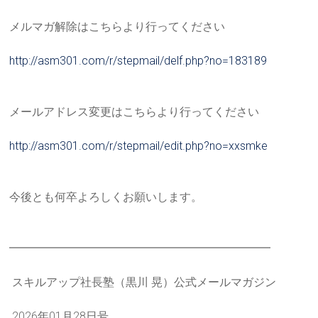
メルマガ解除はこちらより行ってください
http://asm301.com/r/stepmail/d
elf.php?no=183189
メールアドレス変更はこちらより行ってください
http://asm301.com/r/stepmail/e
dit.php?no=xxsmke
今後とも何卒よろしくお願いします。
━━━━━━━━━━━━━━━━━━━━━━━
スキルアップ社長塾（黒川 晃）公式メールマガジン
2026年01月28日号