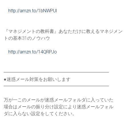
http://amzn.to/1bNWPUl
『マネジメントの教科書』あなただけに教えるマネジメン
トの基本
31のノウハウ
http://amzn.to/14QRPJo
━━━━━━━━━━━━━━━━━━━━━━━
●迷惑メール対策をお願いします
━━━━━━━━━━━━━━━━━━━━━━━
万が一このメールが迷惑メールフォルダに入っていた
場合はメールの振り分け設定により迷惑メールフォル
ダに入らない設定をしてください。