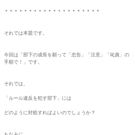
＊＊＊＊＊＊＊＊＊＊＊＊＊＊＊＊＊＊＊＊
それでは本題です。
今回は「部下の成長を願って「忠告」「注意」「叱責」の
手順で！
」です。
それでは、
「ルール違反を犯す部下」には
どのように対処すればよいのでしょうか？
ちなみに、