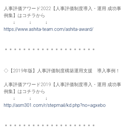
人事評価アワード2022【人事評価制度導入・運用 成功事
例集】はコチラから
↓ ↓ ↓
https://www.ashita-team.com/as
hita-award/
＊＊＊＊＊＊＊＊＊＊＊＊＊＊＊＊＊＊＊＊
◇【2019年版】人事評価制度構築運用支援 導入事例！
人事評価アワード2019【人事評価制度導入・運用 成功事
例集】はコチラから
↓ ↓ ↓
http://asm301.com/r/stepmail/k
d.php?no=agxebo
＊＊＊＊＊＊＊＊＊＊＊＊＊＊＊＊＊＊＊＊