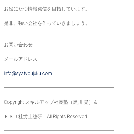
お役にたつ情報発信を目指しています。
是非、強い会社を作っていきましょう。
お問い合わせ
メールアドレス
info@syatyoujuku.com
━━━━━━━━━━━━━━━━━━━━━━━
Copyright スキルアップ社長塾（黒川 晃）＆
ＥＳＪ社労士総研 All Rights Reserved.
━━━━━━━━━━━━━━━━━━━━━━━