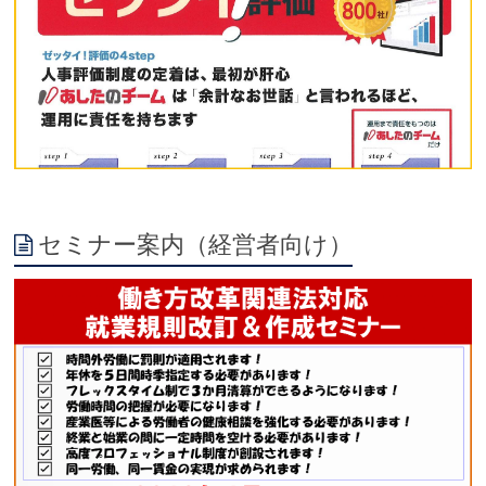
セミナー案内（経営者向け）