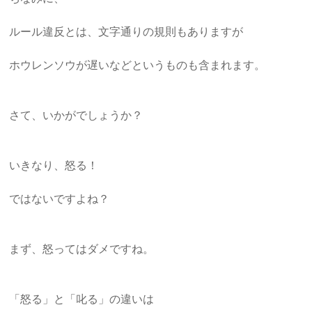
ルール違反とは、文字通りの規則もありますが
ホウレンソウが遅いなどというものも含まれます。
さて、いかがでしょうか？
いきなり、怒る！
ではないですよね？
まず、怒ってはダメですね。
「怒る」と「叱る」の違いは