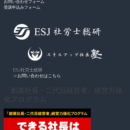
お問い合わせフォーム
受講申込みフォーム
ESJ社労士総研
≫
お問い合わせはこちら
「創業社長・二代目経営者」経営力強
化プログラム