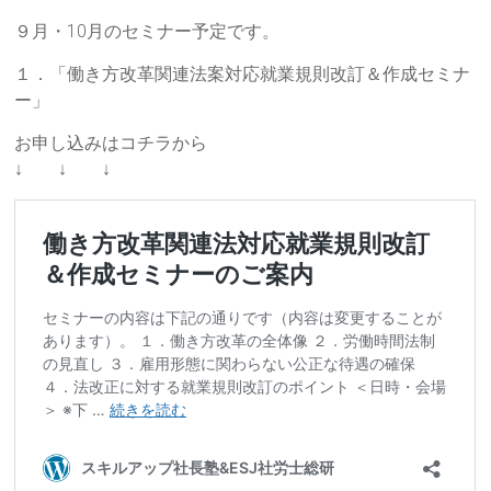
９月・10月のセミナー予定です。
１．「働き方改革関連法案対応就業規則改訂＆作成セミナ
ー」
お申し込みはコチラから
↓ ↓ ↓