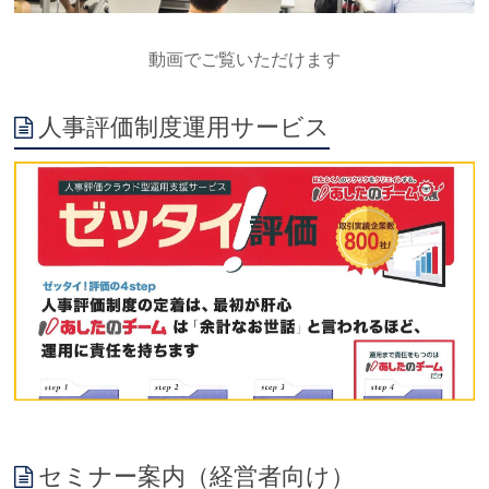
動画でご覧いただけます
人事評価制度運用サービス
セミナー案内（経営者向け）