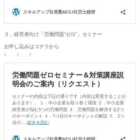
３．経営者向け「労働問題”ゼロ”」セミナー
お申し込みはコチラから
↓ ↓ ↓