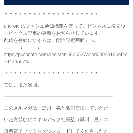
＊＊＊＊＊＊＊＊＊＊＊＊＊＊＊＊＊＊＊＊
android のプッシュ通知機能を使って、ビジネスに役立つ
トピックス記事の更新をお知らせしています。
配信を有効にする方は「配信設定画面」へ。
↓ ↓ ↓
https://pushnate.com/register/56b6527aaad08849180ef4d
74439a078/
＊＊＊＊＊＊＊＊＊＊＊＊＊＊＊＊＊＊＊＊
では、また次回。
━━━━━━━━━━━━━━━━━━━━━━━
このメルマガは、黒川 晃と名刺交換していただ
いた方並びにスキルアップ社長塾（黒川 晃）の
無料電子ブックをダウンロードしてくださった方、