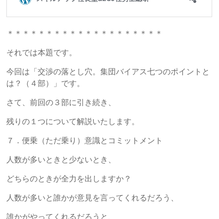
＊＊＊＊＊＊＊＊＊＊＊＊＊＊＊＊＊＊＊＊
それでは本題です。
今回は「交渉の落とし穴。集団バイアス七つのポイントと
は？（４部）」です。
さて、前回の３部に引き続き、
残りの１つについて解説いたします。
７．便乗（ただ乗り）意識とコミットメント
人数が多いときと少ないとき、
どちらのときが全力を出しますか？
人数が多いと誰かが意見を言ってくれるだろう、
誰かがやってくれるだろうと、