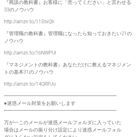
『商談の教科書』お客様に「売ってください」と言わせる
33のノウハウ
http://amzn.to/11StxQh
『管理職の教科書』管理職になったら知っておきたい21の
ノウハウ
http://amzn.to/1bNWPUl
『マネジメントの教科書』あなただけに教えるマネジメン
トの基本31のノウハウ
http://amzn.to/14QRPJo
━━━━━━━━━━━━━━━━━━━━━━━
●迷惑メール対策をお願いします
━━━━━━━━━━━━━━━━━━━━━━━
万が一このメールが迷惑メールフォルダに入っていた
場合はメールの振り分け設定により迷惑メールフォル