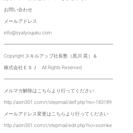
お問い合わせ
メールアドレス
info@syatyoujuku.com
━━━━━━━━━━━━━━━━━━━━━━━
Copyright スキルアップ社長塾（黒川 晃）＆
株式会社ＥＳＪ All Rights Reserved.
━━━━━━━━━━━━━━━━━━━━━━━
メルマガ解除はこちらより行ってください
http://asm301.com/r/stepmail/delf.php?no=183189
メールアドレス変更はこちらより行ってください
http://asm301.com/r/stepmail/edit.php?no=xxsmke