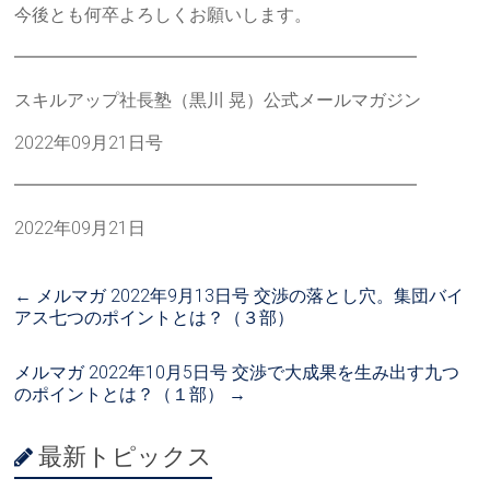
今後とも何卒よろしくお願いします。
━━━━━━━━━━━━━━━━━━━━━━━
スキルアップ社長塾（黒川 晃）公式メールマガジン
2022年09月21日号
━━━━━━━━━━━━━━━━━━━━━━━
2022年09月21日
←
メルマガ 2022年9月13日号 交渉の落とし穴。集団バイ
アス七つのポイントとは？（３部）
メルマガ 2022年10月5日号 交渉で大成果を生み出す九つ
のポイントとは？（１部）
→
最新トピックス