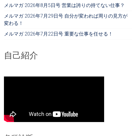
メルマガ 2026年8月5日号 営業は誇りの持てない仕事？
メルマガ 2026年7月29日号 自分が変われば周りの見方が
変わる！
メルマガ 2026年7月22日号 重要な仕事を任せる！
自己紹介