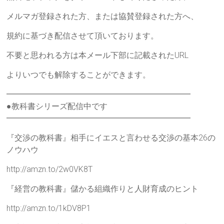
メルマガ登録された方、または協賛登録された方へ、
規約に基づき配信させて頂いております。
不要と思われる方は本メール下部に記載されたURL
よりいつでも解除することができます。
━━━━━━━━━━━━━━━━━━━━━━━
●教科書シリーズ配信中です
━━━━━━━━━━━━━━━━━━━━━━━
『交渉の教科書』相手にイエスと言わせる交渉の基本26の
ノウハウ
http://amzn.to/2w0VK8T
『経営の教科書』儲かる組織作りと人財育成のヒント
http://amzn.to/1kDV8P1