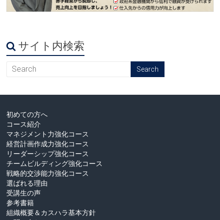
サイト内検索
初めての方へ
コース紹介
マネジメント力強化コース
経営計画作成力強化コース
リーダーシップ強化コース
チームビルディング強化コース
戦略的交渉能力強化コース
選ばれる理由
受講生の声
参考書籍
組織概要＆カスハラ基本方針