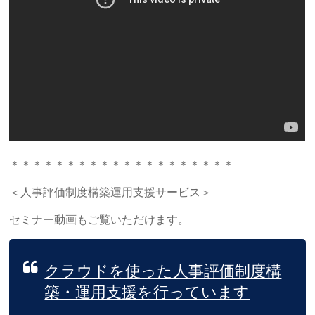
＊＊＊＊＊＊＊＊＊＊＊＊＊＊＊＊＊＊＊＊
＜人事評価制度構築運用支援サービス＞
セミナー動画もご覧いただけます。
クラウドを使った人事評価制度構
築・運用支援を行っています