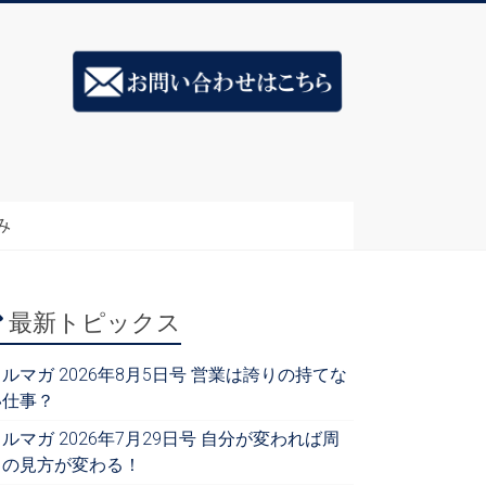
み
最新トピックス
ルマガ 2026年8月5日号 営業は誇りの持てな
い仕事？
ルマガ 2026年7月29日号 自分が変われば周
りの見方が変わる！