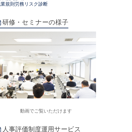
就業規則労務リスク診断
研修・セミナーの様子
動画でご覧いただけます
人事評価制度運用サービス